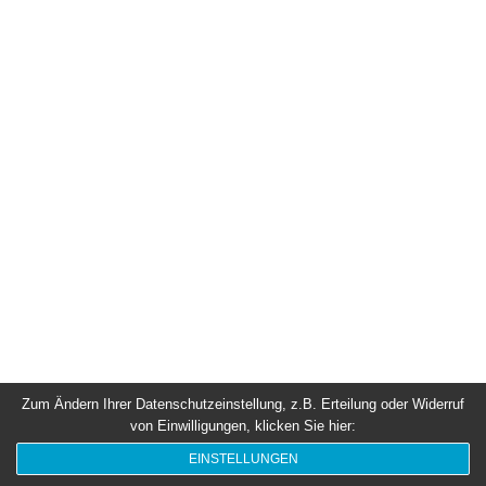
Zum Ändern Ihrer Datenschutzeinstellung, z.B. Erteilung oder Widerruf
von Einwilligungen, klicken Sie hier:
EINSTELLUNGEN